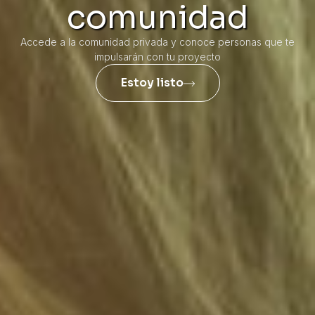
comunidad
Accede a la comunidad privada y conoce personas que te
impulsarán con tu proyecto
Estoy listo