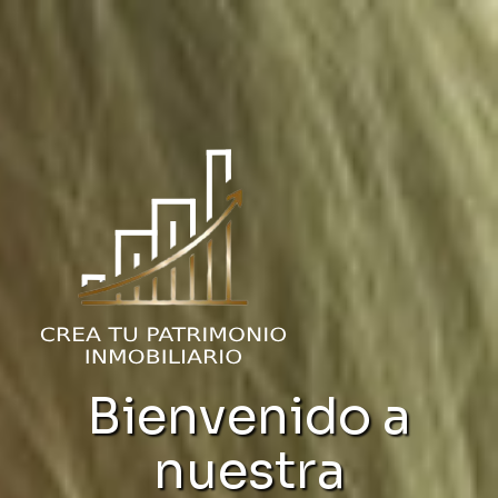
Bienvenido a
nuestra