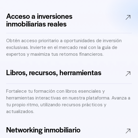
Acceso a inversiones
inmobiliarias reales
Obtén acceso prioritario a oportunidades de inversión
exclusivas. Invierte en el mercado real con la guía de
expertos y maximiza tus retornos financieros.
Libros, recursos, herramientas
Fortalece tu formación con libros esenciales y
herramientas interactivas en nuestra plataforma. Avanza a
tu propio ritmo, utilizando recursos prácticos y
actualizados.
Networking inmobiliario