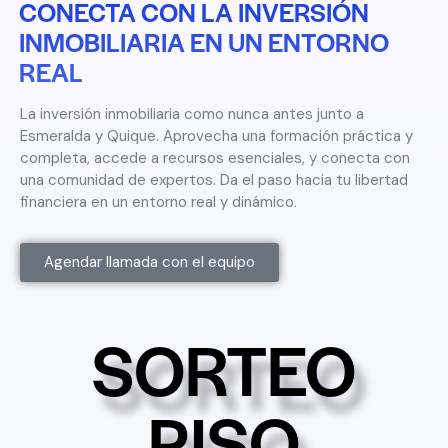
CONECTA CON LA INVERSIÓN
INMOBILIARIA EN UN ENTORNO
REAL
La inversión inmobiliaria como nunca antes junto a
Esmeralda y Quique. Aprovecha una formación práctica y
completa, accede a recursos esenciales, y conecta con
una comunidad de expertos. Da el paso hacia tu libertad
financiera en un entorno real y dinámico.
Agendar llamada con el equipo
SORTEO
PISO