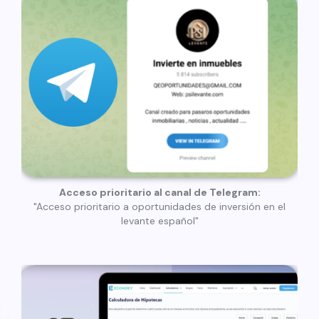
Acceso prioritario al canal de Telegram:
"Acceso prioritario a oportunidades de inversión en el
levante español"