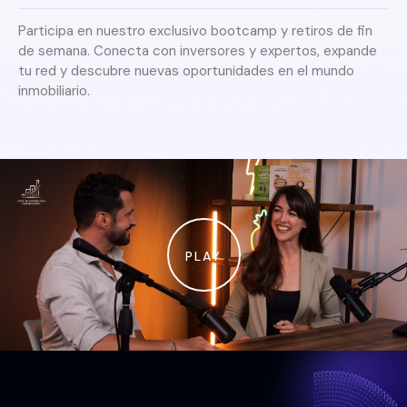
Participa en nuestro exclusivo bootcamp y retiros de fin
de semana. Conecta con inversores y expertos, expande
tu red y descubre nuevas oportunidades en el mundo
inmobiliario.
PLAY