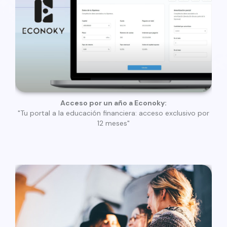
Acceso por un año a Econoky:
"Tu portal a la educación financiera: acceso exclusivo por
12 meses"