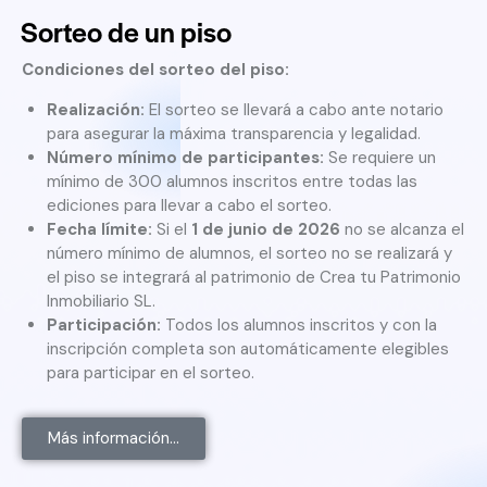
Sorteo de un piso
Condiciones del sorteo del piso:
Realización:
El sorteo se llevará a cabo ante notario
para asegurar la máxima transparencia y legalidad.
Número mínimo de participantes:
Se requiere un
mínimo de 300 alumnos inscritos entre todas las
ediciones para llevar a cabo el sorteo.
Fecha límite:
Si el
1 de junio de 2026
no se alcanza el
número mínimo de alumnos, el sorteo no se realizará y
el piso se integrará al patrimonio de Crea tu Patrimonio
Inmobiliario SL.
Participación:
Todos los alumnos inscritos y con la
inscripción completa son automáticamente elegibles
para participar en el sorteo.
Más información...