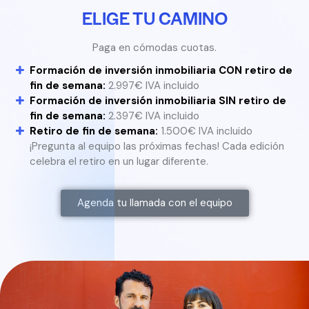
ELIGE TU CAMINO
Paga en cómodas cuotas.
Formación de inversión inmobiliaria CON retiro de
fin de semana:
2.997€ IVA incluido
Formación de inversión inmobiliaria SIN retiro de
fin de semana:
2.397€ IVA incluido
Retiro de fin de semana:
1.500€ IVA incluido
¡Pregunta al equipo las próximas fechas! Cada edición
celebra el retiro en un lugar diferente.
Agenda tu llamada con el equipo