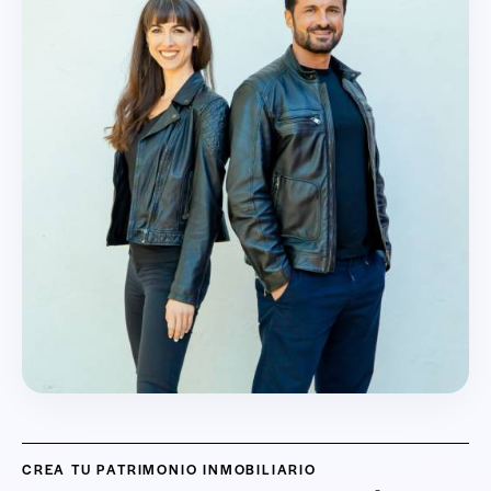
CREA TU PATRIMONIO INMOBILIARIO