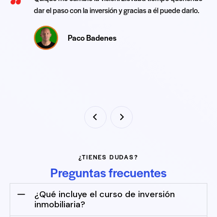
dar el paso con la inversión y gracias a él puede darlo.
Paco Badenes
¿TIENES DUDAS?
Preguntas frecuentes
¿Qué incluye el curso de inversión
inmobiliaria?