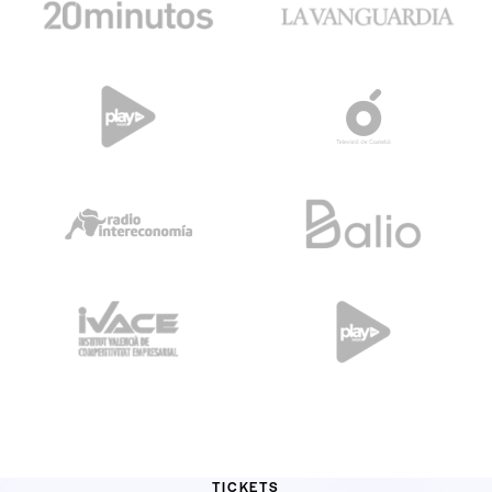
TICKETS