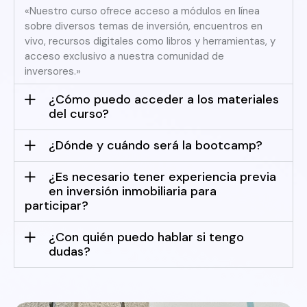
«Nuestro curso ofrece acceso a módulos en línea
sobre diversos temas de inversión, encuentros en
vivo, recursos digitales como libros y herramientas, y
acceso exclusivo a nuestra comunidad de
inversores.»
¿Cómo puedo acceder a los materiales
del curso?
¿Dónde y cuándo será la bootcamp?
¿Es necesario tener experiencia previa
en inversión inmobiliaria para
participar?
¿Con quién puedo hablar si tengo
dudas?