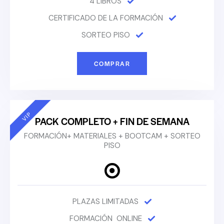
4 LIBROS
CERTIFICADO DE LA FORMACIÓN
SORTEO PISO
COMPRAR
VIP
PACK COMPLETO + FIN DE SEMANA
FORMACIÓN+ MATERIALES + BOOTCAM + SORTEO
PISO
PLAZAS LIMITADAS
FORMACIÓN ONLINE