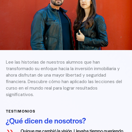
Lee las historias de nuestros alumnos que han
transformado su enfoque hacia la inversión inmobiliaria y
ahora disfrutan de una mayor libertad y seguridad
financiera. Descubre cómo han aplicado las lecciones del
curso en el mundo real para lograr resultados
significativos.
TESTIMONIOS
¿Qué dicen de nosotros?
Quique me cambió la visión. Llevaba tiempo queriendo