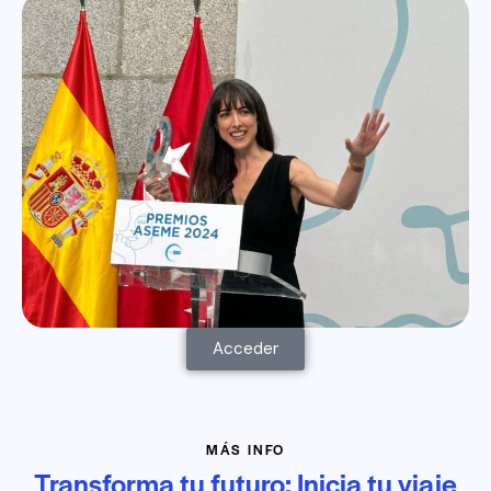
Acceder
MÁS INFO
Transforma tu futuro: Inicia tu viaje