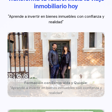
inmobiliario hoy
"Aprende a invertir en bienes inmuebles con confianza y
realidad"
Formación con Esmeralda y Quique:
"Aprende a invertir en bienes inmuebles con confianza y
realidad"