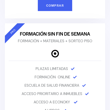
COMPRAR
PRO
FORMACIÓN SIN FIN DE SEMANA
FORMACIÓN + MATERIALES + SORTEO PISO
PLAZAS LIMITADAS
FORMACIÓN ONLINE
ESCUELA DE SALUD FINANCIERA
ACCESO PRIORITARIO A INMUEBLES
ACCESO A ECONOKY