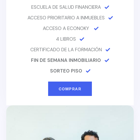
ESCUELA DE SALUD FINANCIERA
ACCESO PRIORITARIO A INMUEBLES
ACCESO A ECONOKY
4 LIBROS
CERTIFICADO DE LA FORMACIÓN
FIN DE SEMANA INMOBILIARIO
SORTEO PISO
COMPRAR