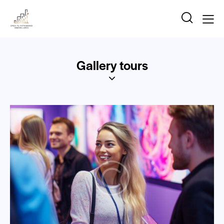
Gallery tours